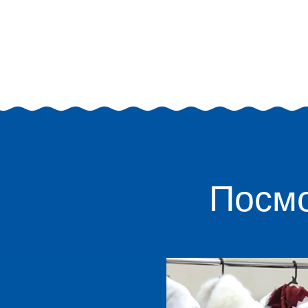
Посмо