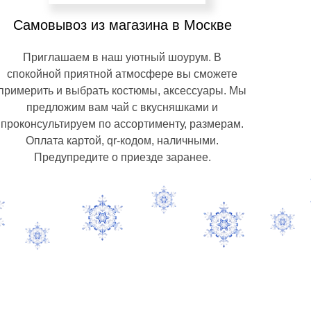
Самовывоз из магазина в Москве
Приглашаем в наш уютный шоурум. В
спокойной приятной атмосфере вы сможете
примерить и выбрать костюмы, аксессуары. Мы
предложим вам чай с вкусняшками и
проконсультируем по ассортименту, размерам.
Оплата картой, qr-кодом, наличными.
Предупредите о приезде заранее.