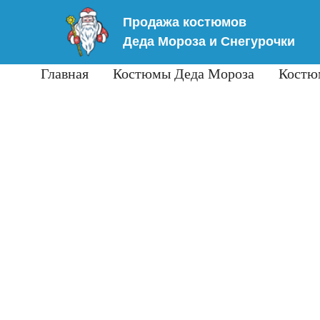
Продажа костюмов
Деда Мороза и Снегурочки
Главная
Костюмы Деда Мороза
Костю