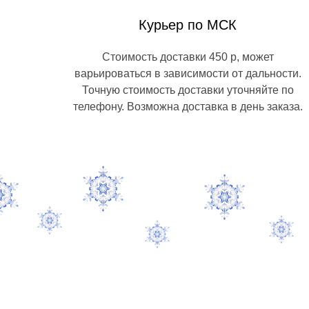
Курьер по МСК
Стоимость доставки 450 р, может
варьироваться в зависимости от дальности.
Точную стоимость доставки уточняйте по
телефону. Возможна доставка в день заказа.