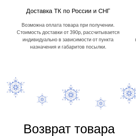
Доставка ТК по России и СНГ
Возможна оплата товара при получении.
Стоимость доставки от 390р, рассчитывается
индивидуально в зависимости от пункта
назначения и габаритов посылки.
Возврат товара