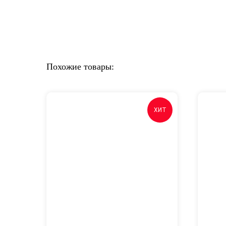
Похожие товары:
ХИТ