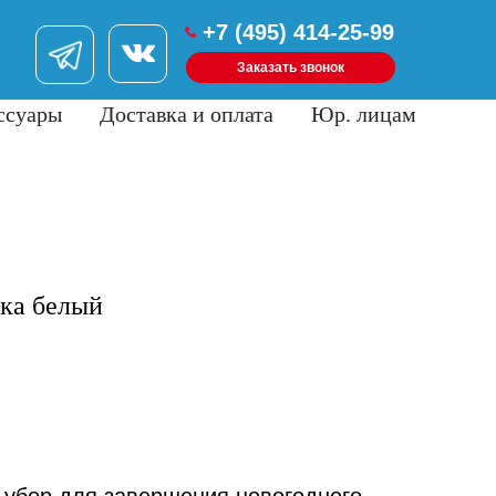
+7 (495) 414-25-99
Заказать звонок
ссуары
Доставка и оплата
Юр. лицам
ка белый