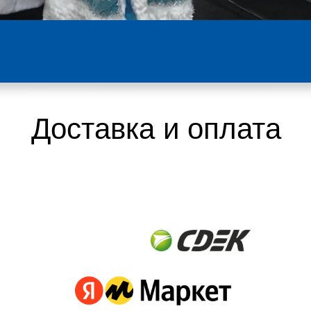
Доставка и оплата