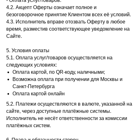
- Оплата услуг/товаров.
4.2. Акцепт Оферты означает полное и
безоговорочное принятие Клиентом всех её условий.
4.3. Исполнитель вправе отозвать Оферту в любое
время, разместив соответствующее уведомление на
Сайте.
5. Условия оплаты
5.1. Оплата услуг/товаров осуществляется на
следующих условиях:
Оплата картой, по QR-коду, наличными;
Возможна оплата при получении для Москвы и
Санкт-Петербурга
Оплата картой онлайн
5.2. Платежи осуществляются в валюте, указанной на
сайте, через доступные платёжные системы.
Исполнитель не несёт ответственности за комиссии
платёжных систем.
6. Права и обязанности сторон