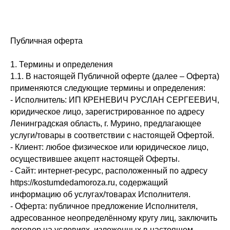
Публичная оферта
1. Термины и определения
1.1. В настоящей Публичной оферте (далее – Оферта)
применяются следующие термины и определения:
- Исполнитель: ИП КРЕНЕВИЧ РУСЛАН СЕРГЕЕВИЧ,
юридическое лицо, зарегистрированное по адресу
Ленинградская область, г. Мурино, предлагающее
услуги/товары в соответствии с настоящей Офертой.
- Клиент: любое физическое или юридическое лицо,
осуществившее акцепт настоящей Оферты.
- Сайт: интернет-ресурс, расположенный по адресу
https://kostumdedamoroza.ru, содержащий
информацию об услугах/товарах Исполнителя.
- Оферта: публичное предложение Исполнителя,
адресованное неопределённому кругу лиц, заключить
договор на условиях, изложенных в настоящем