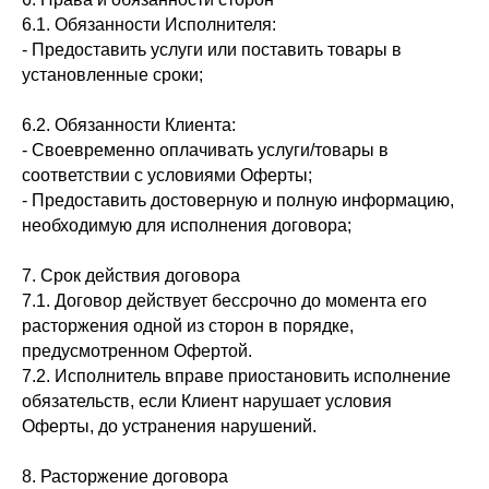
6.1. Обязанности Исполнителя:
- Предоставить услуги или поставить товары в
установленные сроки;
6.2. Обязанности Клиента:
- Своевременно оплачивать услуги/товары в
соответствии с условиями Оферты;
- Предоставить достоверную и полную информацию,
необходимую для исполнения договора;
7. Срок действия договора
7.1. Договор действует бессрочно до момента его
расторжения одной из сторон в порядке,
предусмотренном Офертой.
7.2. Исполнитель вправе приостановить исполнение
обязательств, если Клиент нарушает условия
Оферты, до устранения нарушений.
8. Расторжение договора