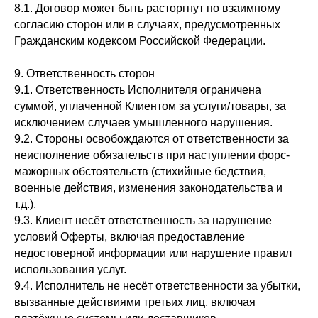
8.1. Договор может быть расторгнут по взаимному
согласию сторон или в случаях, предусмотренных
Гражданским кодексом Российской Федерации.
9. Ответственность сторон
9.1. Ответственность Исполнителя ограничена
суммой, уплаченной Клиентом за услуги/товары, за
исключением случаев умышленного нарушения.
9.2. Стороны освобождаются от ответственности за
неисполнение обязательств при наступлении форс-
мажорных обстоятельств (стихийные бедствия,
военные действия, изменения законодательства и
т.д.).
9.3. Клиент несёт ответственность за нарушение
условий Оферты, включая предоставление
недостоверной информации или нарушение правил
использования услуг.
9.4. Исполнитель не несёт ответственности за убытки,
вызванные действиями третьих лиц, включая