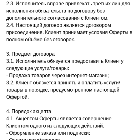
2.3. Исполнитель вправе привлекать третьих лиц для
исполнения обязательств по договору без
дополнительного согласования с Клиентом.
2.4. Настоящий договор является договором
присоединения. Клиент принимает условия Оферты в
полном объёме без оговорок.
3. Предмет договора
3.1. Исполнитель обязуется предоставить Клиенту
следующие услуги/товары:
- Продажа товаров через интернет-магазин;
3.2. Клиент обязуется принять и оплатить услуги/
товары в порядке, предусмотренном настоящей
Офертой.
4. Порядок акцепта
4.1. Акцептом Оферты является совершение
Клиентом одного из следующих действий:
- Оформление заказа или подписки;