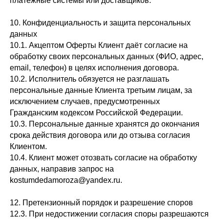
платёжные системы или доставщиков.
10. Конфиденциальность и защита персональных
данных
10.1. Акцептом Оферты Клиент даёт согласие на
обработку своих персональных данных (ФИО, адрес,
email, телефон) в целях исполнения договора.
10.2. Исполнитель обязуется не разглашать
персональные данные Клиента третьим лицам, за
исключением случаев, предусмотренных
Гражданским кодексом Российской Федерации.
10.3. Персональные данные хранятся до окончания
срока действия договора или до отзыва согласия
Клиентом.
10.4. Клиент может отозвать согласие на обработку
данных, направив запрос на
kostumdedamoroza@yandex.ru.
12. Претензионный порядок и разрешение споров
12.3. При недостижении согласия споры разрешаются