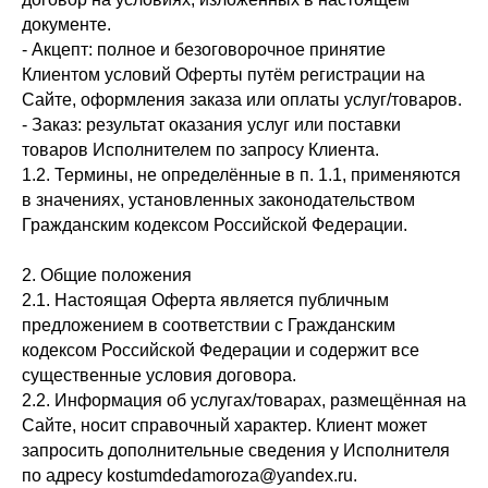
документе.
- Акцепт: полное и безоговорочное принятие
Клиентом условий Оферты путём регистрации на
Сайте, оформления заказа или оплаты услуг/товаров.
- Заказ: результат оказания услуг или поставки
товаров Исполнителем по запросу Клиента.
1.2. Термины, не определённые в п. 1.1, применяются
в значениях, установленных законодательством
Гражданским кодексом Российской Федерации.
2. Общие положения
2.1. Настоящая Оферта является публичным
предложением в соответствии с Гражданским
кодексом Российской Федерации и содержит все
существенные условия договора.
2.2. Информация об услугах/товарах, размещённая на
Сайте, носит справочный характер. Клиент может
запросить дополнительные сведения у Исполнителя
по адресу kostumdedamoroza@yandex.ru.