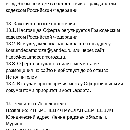
в судебном порядке в соответствии с Гражданским
кодексом Российской Федерации.
13. Заключительные положения
13.1. Настоящая Оферта регулируется Гражданским
кодексом Российской Федерации.
13.2. Все уведомления направляются по адресу
kostumdedamoroza@yandex.ru или через сайт
https://kostumdedamoroza.ru.
13.3. Оферта вступает в силу с момента её
размещения на сайте и действует до её отзыва
Исполнителем.
13.4. В случае противоречия между Офертой и иными
документами приоритет имеет Оферта.
14. Реквизиты Исполнителя
Название: ИП КРЕНЕВИЧ РУСЛАН СЕРГЕЕВИЧ
Юридический адрес: Ленинградская область, г.
Мурино