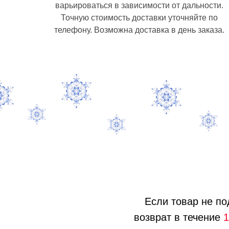
варьироваться в зависимости от дальности.
Точную стоимость доставки уточняйте по
телефону. Возможна доставка в день заказа.
Если товар не по
возврат в течение
1