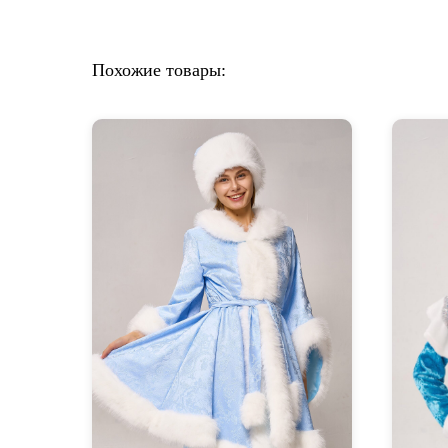
Похожие товары: