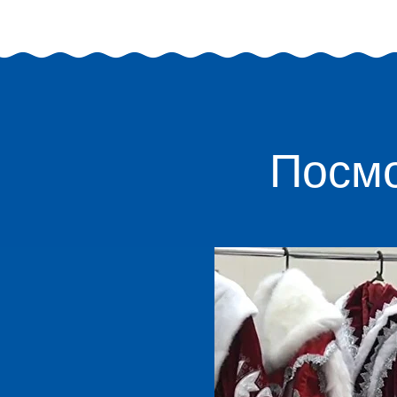
Посмо