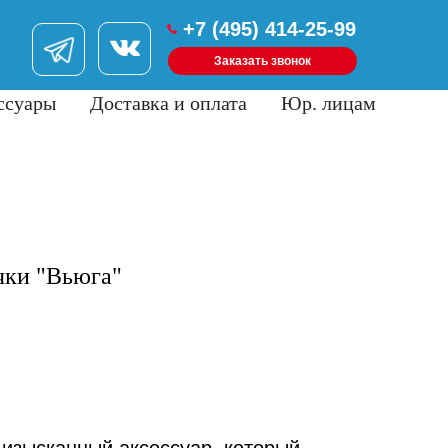
+7 (495) 414-25-99
Заказать звонок
ссуары
Доставка и оплата
Юр. лицам
чки "Вьюга"