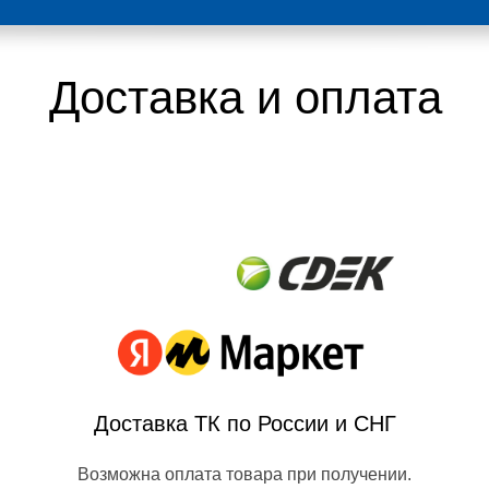
Доставка и оплата
Доставка ТК по России и СНГ
Возможна оплата товара при получении.