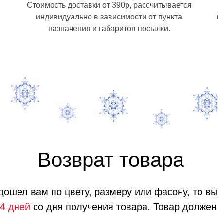
Стоимость доставки от 390р, рассчитывается
индивидуально в зависимости от пункта
назначения и габаритов посылки.
Возврат товара
дошел вам по цвету, размеру или фасону, то в
4 дней
со дня получения товара. Товар долже