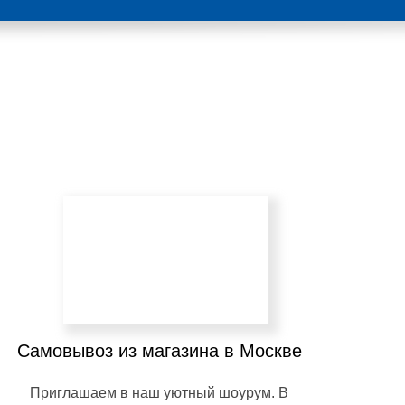
Самовывоз из магазина в Москве
Приглашаем в наш уютный шоурум. В