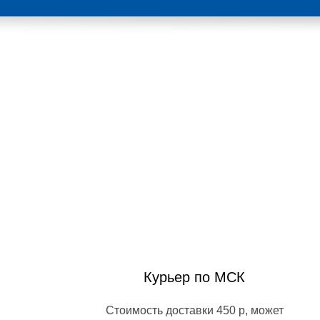
Курьер по МСК
Стоимость доставки 450 р, может