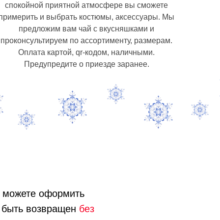
спокойной приятной атмосфере вы сможете
примерить и выбрать костюмы, аксессуары. Мы
предложим вам чай с вкусняшками и
проконсультируем по ассортименту, размерам.
Оплата картой, qr-кодом, наличными.
Предупредите о приезде заранее.
ы можете оформить
н быть возвращен
без