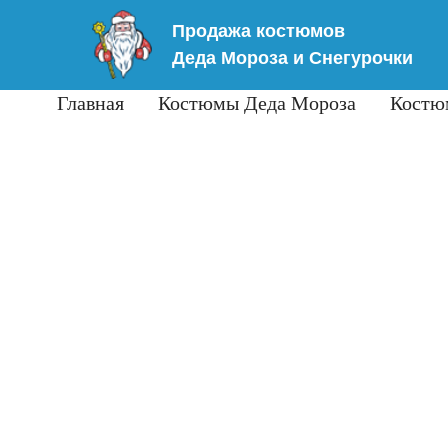
Продажа костюмов
Деда Мороза и Снегурочки
Главная
Костюмы Деда Мороза
Костю