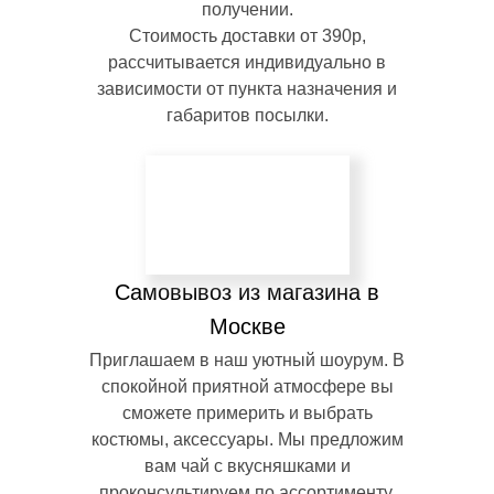
получении.
Стоимость доставки от 390р,
рассчитывается индивидуально в
зависимости от пункта назначения и
габаритов посылки.
Самовывоз из магазина в
Москве
Приглашаем в наш уютный шоурум. В
спокойной приятной атмосфере вы
сможете примерить и выбрать
костюмы, аксессуары. Мы предложим
вам чай с вкусняшками и
проконсультируем по ассортименту,