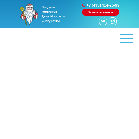
+7 (495) 414-25-99
Продажа
костюмов
Заказать звонок
Деда Мороза и
Снегурочки