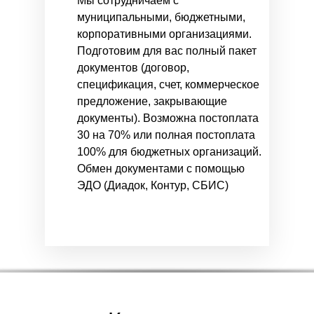
Мы сотрудничаем с
муниципальными, бюджетными,
корпоративными организациями.
Подготовим для вас полный пакет
документов (договор,
спецификация, счет, коммерческое
предложение, закрывающие
документы). Возможна постоплата
30 на 70% или полная постоплата
100% для бюджетных организаций.
Обмен документами с помощью
ЭДО (Диадок, Контур, СБИС)