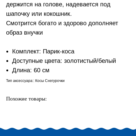
держится на голове, надевается под
шапочку или кокошник.
Смотрится богато и здорово дополняет
образ внучки
Комплект: Парик-коса
Доступные цвета: золотистый/белый
Длина: 60 см
Тип аксессуара:: Косы Снегурочки
Похожие товары: