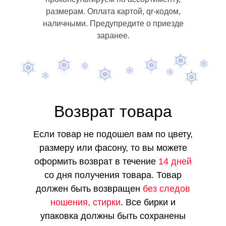
размерам. Оплата картой, qr-кодом,
наличными. Предупредите о приезде
заранее.
Возврат товара
Если товар не подошел вам по цвету,
размеру или фасону, то вы можете
оформить возврат в течение
14 дней
со дня получения товара. Товар
должен быть возвращен
без следов
ношения, стирки
. Все бирки и
упаковка должны быть сохранены