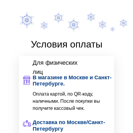
Условия оплаты
Для физических
лиц
В магазине в Москве и Санкт-
Петербурге.
Оплата картой, по QR-коду,
наличными. После покупки вы
получите кассовый чек.
Доставка по Москве/Санкт-
Петербургу