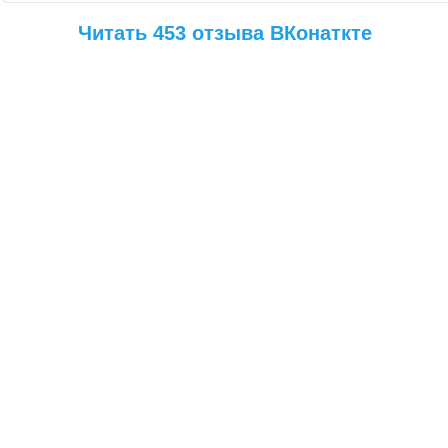
Читать 453 отзыва ВКонаткте