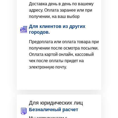
Доставка день в день по вашему
адресу. Оплата заранее или при
получении, на ваш выбор
Для клиентов из других
городов.
Предоплата или оплата товара при
получении после осмотра посылки.
Оплата картой онлайн, кассовый
чек после оплаты придет на
электронную почту.
Для юридических лиц
Безналичный расчет