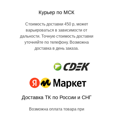
Курьер по МСК
Стоимость доставки 450 р, может
варьироваться в зависимости от
дальности. Точную стоимость доставки
уточняйте по телефону. Возможна
доставка в день заказа.
Доставка ТК по России и СНГ
Возможна оплата товара при