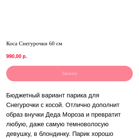
Коса Снегурочки 60 см
990,00
р.
Заказать
Бюджетный вариант парика для
Снегурочки с косой. Отлично дополнит
образ внучки Деда Мороза и превратит
любую, даже самую темноволосую
девушку, в блондинку. Парик хорошо