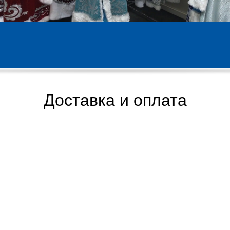
Доставка и оплата