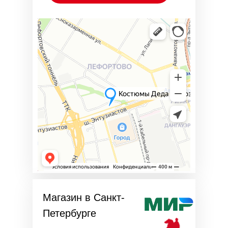
Магазин в Санкт-
Петербурге