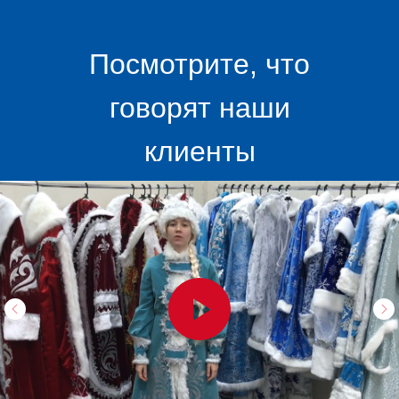
Посмотрите, что
говорят наши
клиенты