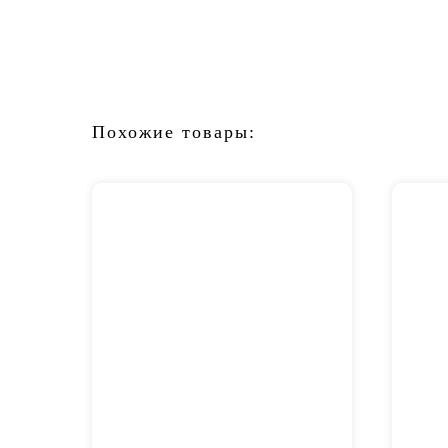
Похожие товары: