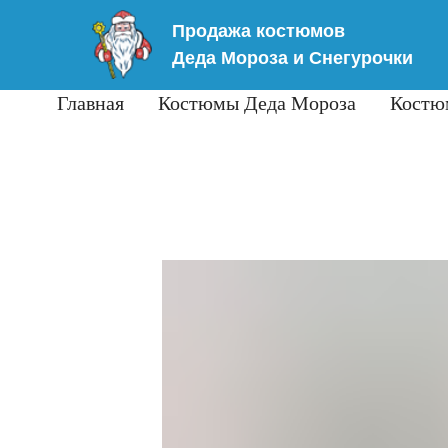
Продажа костюмов
Деда Мороза и Снегурочки
Главная
Костюмы Деда Мороза
Костю