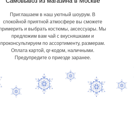
Самовывоз из магазина в Москве
Приглашаем в наш уютный шоурум. В
спокойной приятной атмосфере вы сможете
примерить и выбрать костюмы, аксессуары. Мы
предложим вам чай с вкусняшками и
проконсультируем по ассортименту, размерам.
Оплата картой, qr-кодом, наличными.
Предупредите о приезде заранее.