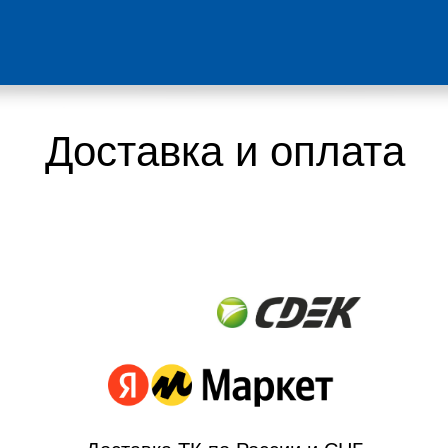
Доставка и оплата