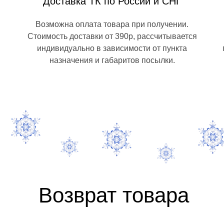
Доставка ТК по России и СНГ
Возможна оплата товара при получении.
Стоимость доставки от 390р, рассчитывается
индивидуально в зависимости от пункта
назначения и габаритов посылки.
Возврат товара