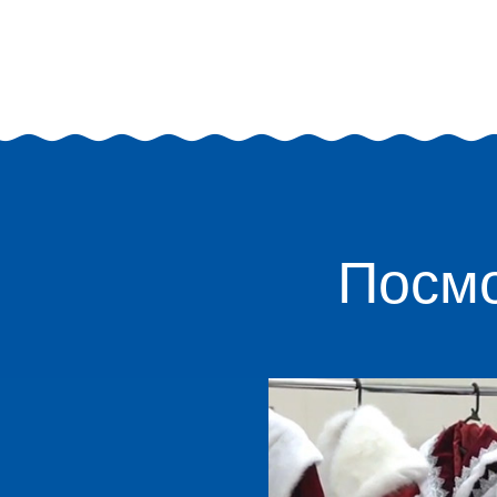
Посмо