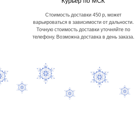
Курьер по МСК
Стоимость доставки 450 р, может
варьироваться в зависимости от дальности.
Точную стоимость доставки уточняйте по
телефону. Возможна доставка в день заказа.