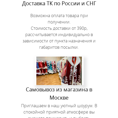
Доставка ТК по России и СНГ
Возможна оплата товара при
получении.
Стоимость доставки от 390р,
рассчитывается индивидуально в
зависимости от пункта назначения и
габаритов посылки.
Самовывоз из магазина в
Москве
Приглашаем в наш уютный шоурум. В
спокойной приятной атмосфере вы