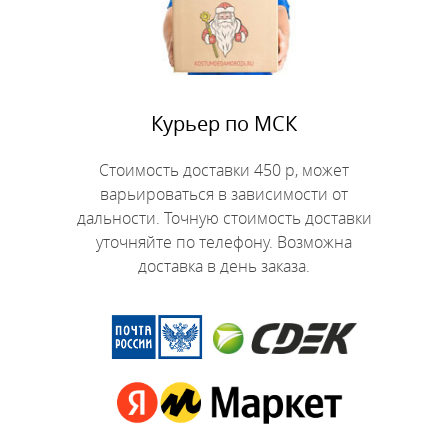
Курьер по МСК
Стоимость доставки 450 р, может
варьироваться в зависимости от
дальности. Точную стоимость доставки
уточняйте по телефону. Возможна
доставка в день заказа.