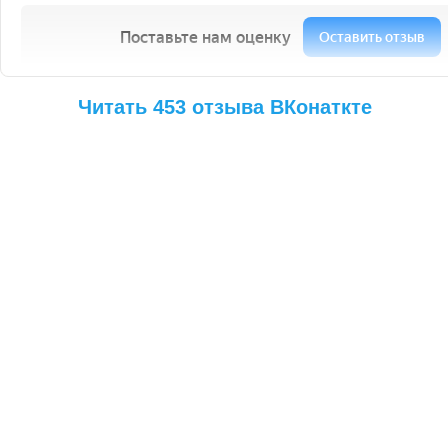
Читать 453 отзыва ВКонаткте