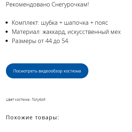
Рекомендовано Снегурочкам!
Комплект: шубка + шапочка + пояс
Материал: жаккард, искусственный мех
Размеры от 44 до 54.
Посмотреть видеообзор костюма
Цвет костюма:: Голубой
Похожие товары: