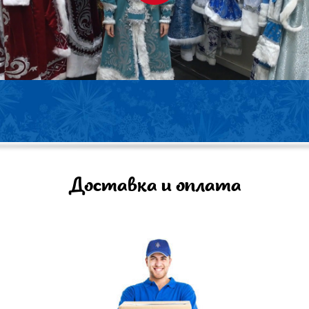
Доставка и оплата