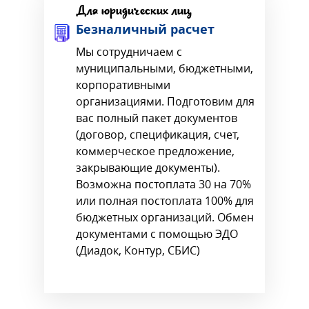
Для юридических лиц
Безналичный расчет
Мы сотрудничаем с
муниципальными, бюджетными,
корпоративными
организациями. Подготовим для
вас полный пакет документов
(договор, спецификация, счет,
коммерческое предложение,
закрывающие документы).
Возможна постоплата 30 на 70%
или полная постоплата 100% для
бюджетных организаций. Обмен
документами с помощью ЭДО
(Диадок, Контур, СБИС)