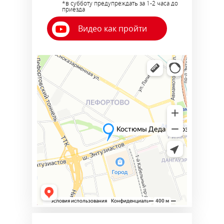
*в субботу предупреждать за 1-2 часа до
приезда
Видео как пройти