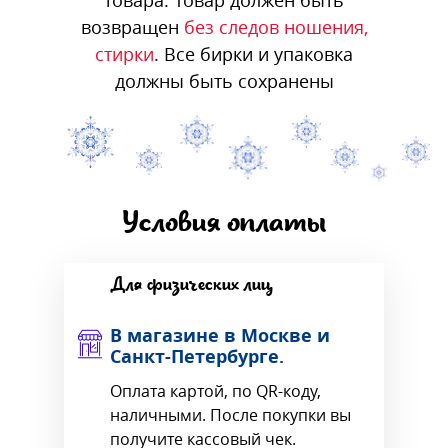
возвращен
без следов ношения,
стирки
. Все бирки и упаковка
должны быть сохранены
Условия оплаты
Для физических лиц
В магазине в Москве и
Санкт-Петербурге.
Оплата картой, по QR-коду,
наличными. После покупки вы
получите кассовый чек.