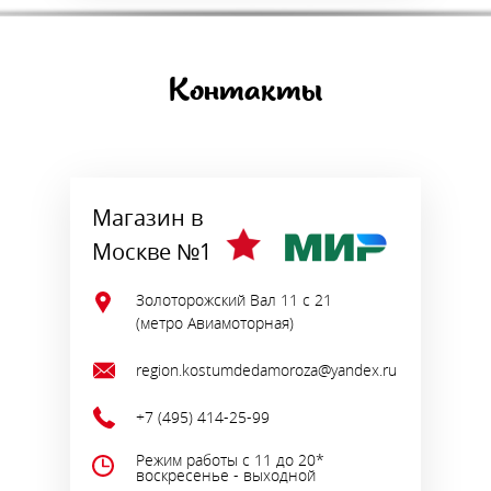
Контакты
Магазин в
Москве №1
Золоторожский Вал 11 с 21
(метро Авиамоторная)
region.kostumdedamoroza@yandex.ru
+7 (495) 414-25-99
Режим работы с 11 до 20*
воскресенье - выходной