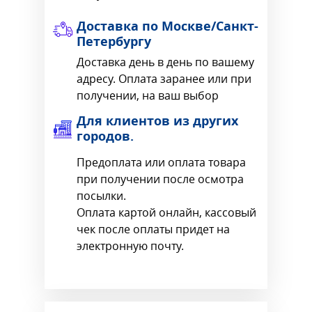
Доставка по Москве/Санкт-
Петербургу
Доставка день в день по вашему
адресу. Оплата заранее или при
получении, на ваш выбор
Для клиентов из других
городов.
Предоплата или оплата товара
при получении после осмотра
посылки.
Оплата картой онлайн, кассовый
чек после оплаты придет на
электронную почту.