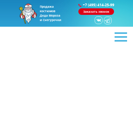
+7 (495) 414-25-99
Продажа
костюмов
Заказать звонок
Деда Мороза
и Снегурочки