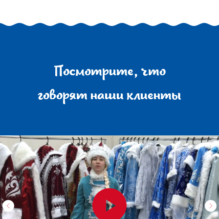
Посмотрите, что
говорят наши клиенты